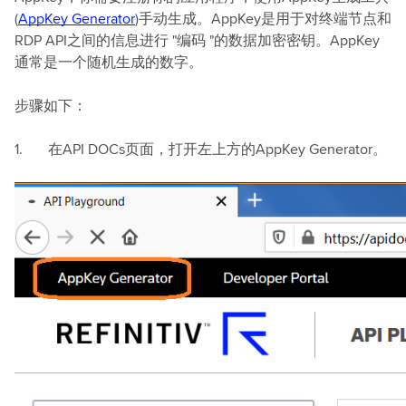
(
AppKey Generator
)手动生成。AppKey是用于对终端节点和
RDP API之间的信息进行 "编码 "的数据加密密钥。AppKey
通常是一个随机生成的数字。
步骤如下：
1. 在API DOCs页面，打开左上方的AppKey Generator。