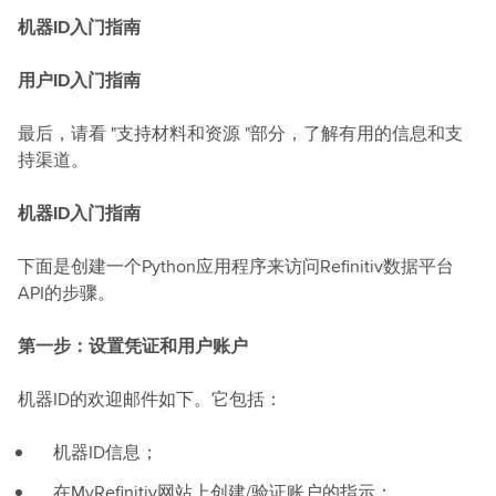
机器ID入门指南
用户ID入门指南
最后，请看 "支持材料和资源 "部分，了解有用的信息和支
持渠道。
机器ID入门指南
下面是创建一个Python应用程序来访问Refinitiv数据平台
API的步骤。
第一步：设置凭证和用户账户
机器ID的欢迎邮件如下。它包括：
机器ID信息；
在MyRefinitiv网站上创建/验证账户的指示；