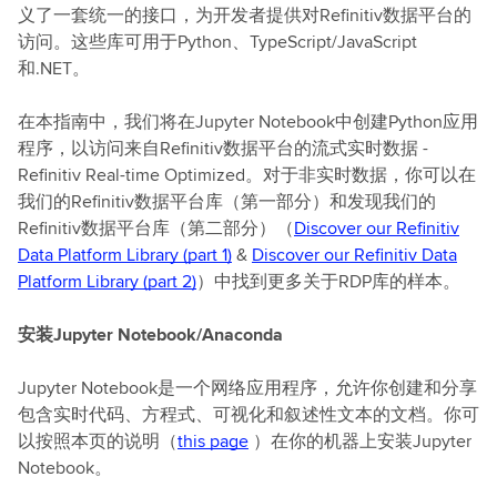
义了一套统一的接口，为开发者提供对Refinitiv数据平台的
访问。这些库可用于Python、TypeScript/JavaScript
和.NET。
在本指南中，我们将在Jupyter Notebook中创建Python应用
程序，以访问来自Refinitiv数据平台的流式实时数据 -
Refinitiv Real-time Optimized。对于非实时数据，你可以在
我们的Refinitiv数据平台库（第一部分）和发现我们的
Refinitiv数据平台库（第二部分）（
Discover our Refinitiv
Data Platform Library (part 1)
&
Discover our Refinitiv Data
Platform Library (part 2)
）中找到更多关于RDP库的样本。
安装Jupyter Notebook/Anaconda
Jupyter Notebook是一个网络应用程序，允许你创建和分享
包含实时代码、方程式、可视化和叙述性文本的文档。你可
以按照本页的说明（
this page
）在你的机器上安装Jupyter
Notebook。