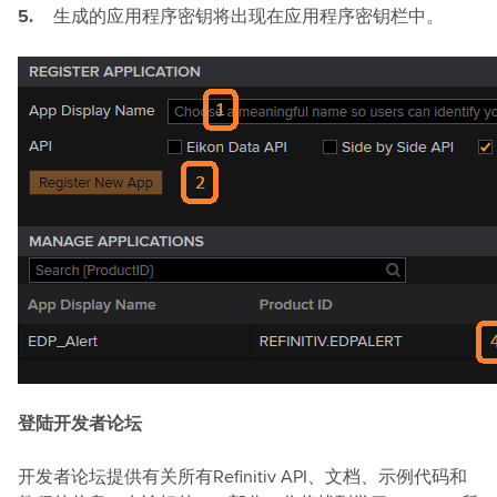
生成的应用程序密钥将出现在应用程序密钥栏中。
登陆开发者论坛
开发者论坛提供有关所有Refinitiv API、文档、示例代码和