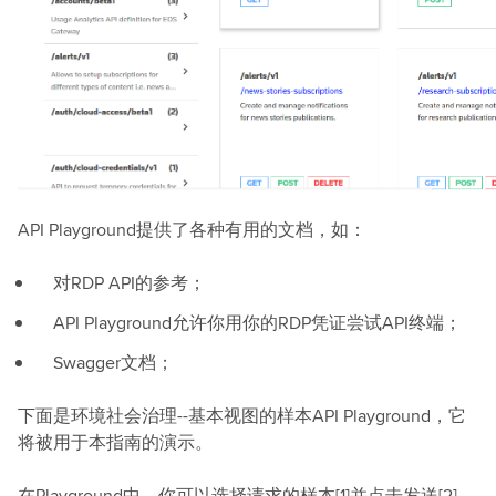
API Playground提供了各种有用的文档，如：
对RDP API的参考；
API Playground允许你用你的RDP凭证尝试API终端；
Swagger文档；
下面是环境社会治理--基本视图的样本API Playground，它
将被用于本指南的演示。
在Playground中，你可以选择请求的样本[1]并点击发送[2]。