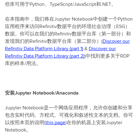
些库可用于Python、TypeScript/JavaScript和.NET。
在本指南中，我们将在Jupyter Notebook中创建一个Python
应用程序来访问Refinitiv数据平台的环境社会治理（ESG）
数据。你可以在我们的Refinitiv数据平台库（第一部分）和
发现我们的Refinitiv数据平台库（第二部分）(
Discover our
Refinitiv Data Platform Library (part 1)
&
Discover our
Refinitiv Data Platform Library (part 2)
)中找到更多关于RDP
库的样本/用法。
安装Jupyter Notebook/Anaconda
Jupyter Notebook是一个网络应用程序，允许你创建和分享
包含实时代码、方程式、可视化和叙述性文本的文档。你可
以按照本页的说明(
this page
)在你的机器上安装Jupyter
Notebook。