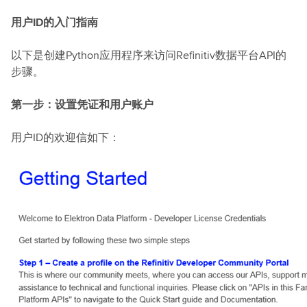
用户ID的入门指南
以下是创建Python应用程序来访问Refinitiv数据平台API的
步骤。
第一步：设置凭证和用户账户
用户ID的欢迎信如下：