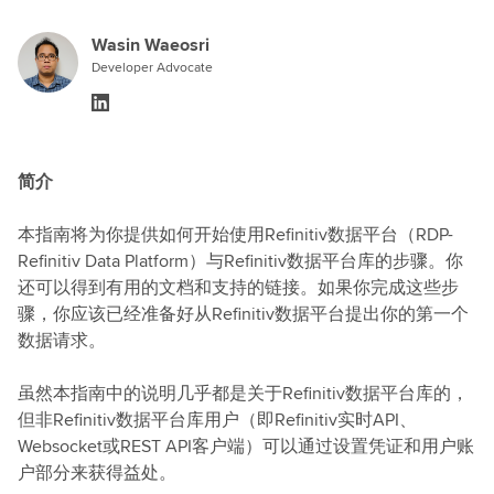
Wasin Waeosri
Developer Advocate
简介
本指南将为你提供如何开始使用Refinitiv数据平台（RDP-
Refinitiv Data Platform）与Refinitiv数据平台库的步骤。你
还可以得到有用的文档和支持的链接。如果你完成这些步
骤，你应该已经准备好从Refinitiv数据平台提出你的第一个
数据请求。
虽然本指南中的说明几乎都是关于Refinitiv数据平台库的，
但非Refinitiv数据平台库用户（即Refinitiv实时API、
Websocket或REST API客户端）可以通过设置凭证和用户账
户部分来获得益处。