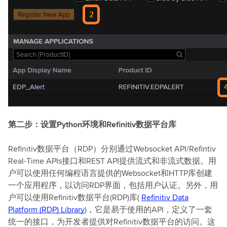
第二步：设置Python环境和Refinitiv数据平台库
Refinitiv数据平台（RDP）分别通过Websocket API/Refintiv
Real-Time APIs接口和REST API提供流式和非流式数据。用
户可以使用任何编程语言提供的Websocket和HTTP库创建
一个应用程序，以访问RDP界面，包括用户认证。另外，用
户可以使用Refinitiv数据平台(RDP)库(
Refinitiv Data
Platform (RDP) Library
)，它是易于使用的API，定义了一套
统一的接口，为开发者提供对Refinitiv数据平台的访问。这