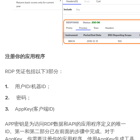
注册你的应用程序
RDP 凭证包括以下3部分：
用户ID/机器ID；
密码；
AppKey(客户端ID)
APP密钥是为访问RDP数据和API的应用程序定义的唯一
ID。第一和第二部分已在前面的步骤中完成。对于
AppKey，你需要注册你的应用程序，使用AppKey生成工具