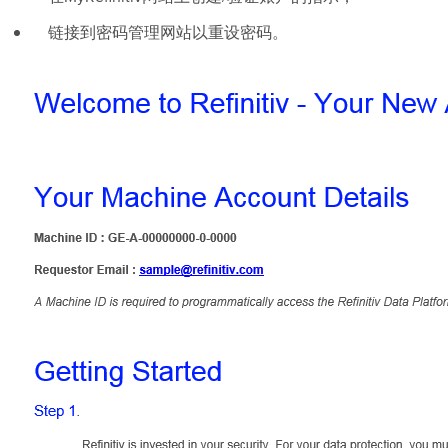
链接到密码管理网站以重设密码。