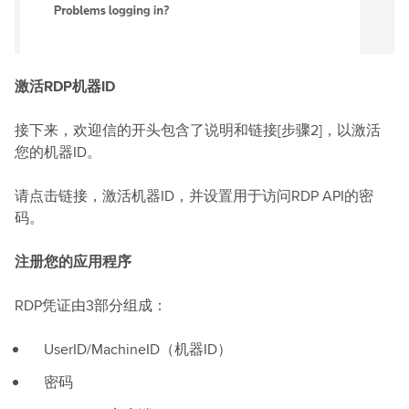
激活RDP机器ID
接下来，欢迎信的开头包含了说明和链接[步骤2]，以激活
您的机器ID。
请点击链接，激活机器ID，并设置用于访问RDP API的密
码。
注册您的应用程序
RDP凭证由3部分组成：
UserID/MachineID（机器ID）
密码