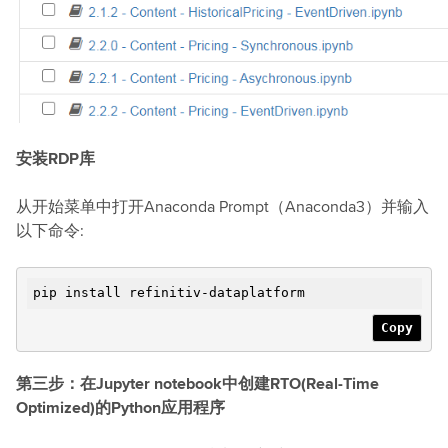
安装RDP库
从开始菜单中打开Anaconda Prompt（Anaconda3）并输入
以下命令:
pip install refinitiv-dataplatform
Copy
第三步：在Jupyter notebook中创建RTO(Real-Time
Optimized)的Python应用程序