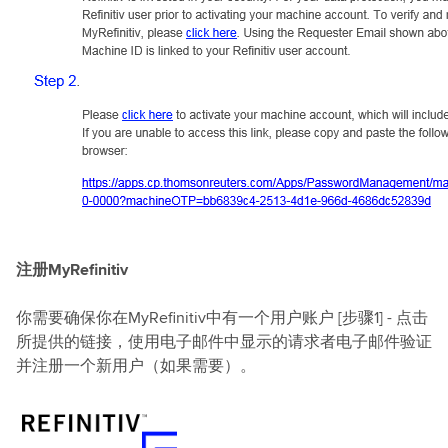
注册MyRefinitiv
你需要确保你在MyRefinitiv中有一个用户账户 [步骤1] - 点击
所提供的链接，使用电子邮件中显示的请求者电子邮件验证
并注册一个新用户（如果需要）。