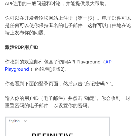
API使用的一般问题和讨论，并能提供最大帮助。
你可以在开发者论坛网站上注册（第一步）。电子邮件可以
是任何可以使你保持匿名的电子邮件，这样可以自由地在论
坛上发布你的问题。
激活RDP用户ID
你收到的欢迎邮件包含了访问API Playground（
API
Playground
）的说明[步骤2]。
你会看到下面的登录页面，然后点击 "忘记密码？"。
输入你的用户ID（电子邮件）并点击 "确定"。你会收到一封
重置密码的电子邮件，以设置你的密码。