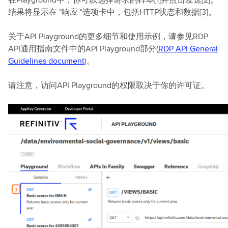
结果将显示在 "响应 "选项卡中，包括HTTP状态和数据[3]。
关于API Playground的更多细节和使用示例，请参见RDP
API通用指南文件中的API Playground部分(
RDP API General
Guidelines document
)。
请注意，访问API Playground的权限取决于你的许可证。