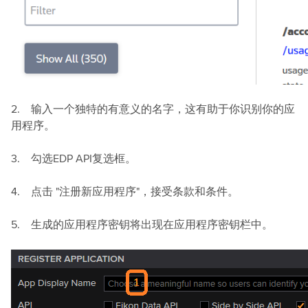
2. 输入一个独特的有意义的名字，这有助于你识别你的应
用程序。
3. 勾选EDP API复选框。
4. 点击 "注册新应用程序"，接受条款和条件。
5. 生成的应用程序密钥将出现在应用程序密钥栏中。