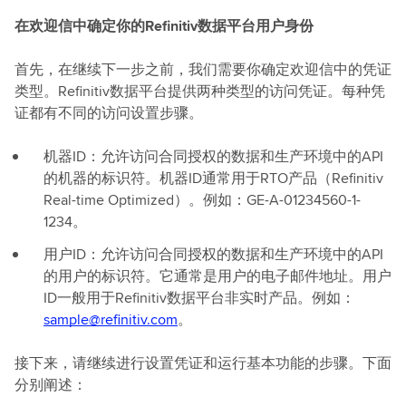
在欢迎信中确定你的Refinitiv数据平台用户身份
首先，在继续下一步之前，我们需要你确定欢迎信中的凭证
类型。Refinitiv数据平台提供两种类型的访问凭证。每种凭
证都有不同的访问设置步骤。
机器ID：允许访问合同授权的数据和生产环境中的API
的机器的标识符。机器ID通常用于RTO产品（Refinitiv
Real-time Optimized）。例如：GE-A-01234560-1-
1234。
用户ID：允许访问合同授权的数据和生产环境中的API
的用户的标识符。它通常是用户的电子邮件地址。用户
ID一般用于Refinitiv数据平台非实时产品。例如：
sample@refinitiv.com
。
接下来，请继续进行设置凭证和运行基本功能的步骤。下面
分别阐述：