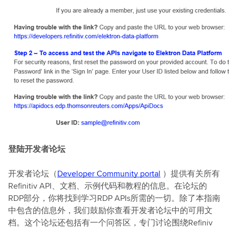
登陆开发者论坛
开发者论坛（
Developer Community portal
）提供有关所有
Refinitiv API、文档、示例代码和教程的信息。在论坛的
RDP部分，你将找到学习RDP APIs所需的一切。除了本指南
中包含的信息外，我们鼓励你查看开发者论坛中的可用文
档。这个论坛还包括有一个问答区，专门讨论围绕Refiniv