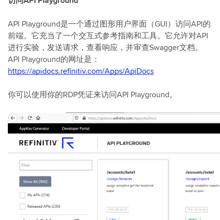
访问API Playground
API Playground是一个通过图形用户界面（GUI）访问API的
前端。它充当了一个交互式参考指南和工具。它允许对API
进行实验，发送请求，查看响应，并审查Swagger文档。
API Playground的网址是：
https://apidocs.refinitiv.com/Apps/ApiDocs
你可以使用你的RDP凭证来访问API Playground。