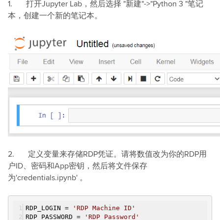
1. 打开Jupyter Lab，然后选择 "新建"->"Python 3 "笔记
本，创建一个新的笔记本。
2. 定义变量来存储RDP凭证。请将数值改为你的RDP用
户ID、密码和App密钥，然后将文件保存
为'credentials.ipynb' 。
RDP_LOGIN =
'RDP Machine ID'
RDP_PASSWORD =
'RDP Password'